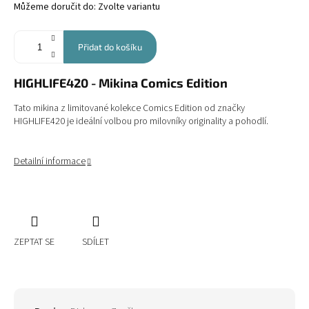
Můžeme doručit do:
Zvolte variantu
Přidat do košíku
HIGHLIFE420 - Mikina Comics Edition
Tato mikina z limitované kolekce Comics Edition od značky
HIGHLIFE420 je ideální volbou pro milovníky originality a pohodlí.
Detailní informace
ZEPTAT SE
SDÍLET