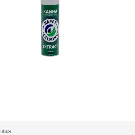
iskuze